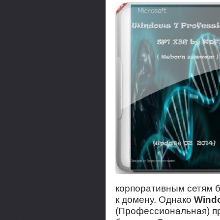
корпоративным сетям 
к домену. Однако
Windo
(Профессиональная) пр