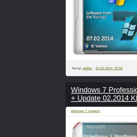
Автор:
addon
12-02-2014, 20:55
Windows 7 Profess
+ Update 02.2014 
Windows 7 торрент