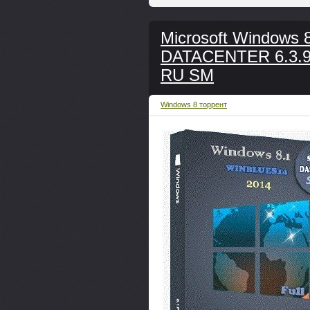
Microsoft Windows 
DATACENTER 6.3.9
RU SM
Windows 8 торрент