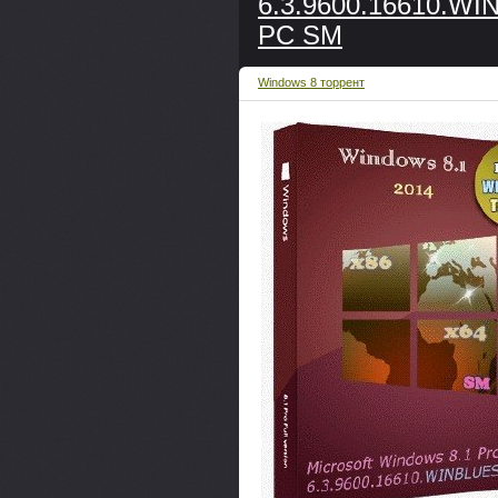
6.3.9600.16610.WI
PC SM
Windows 8 торрент