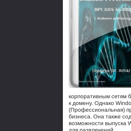
корпоративным сетям 
к домену. Однако Windo
(Профессиональная) пр
бизнеса. Она также со
возможности выпуска 
для развлечений.