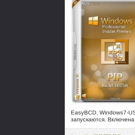
EasyBCD, Windows7-USB
запускаются. Включена 