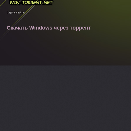
Win-torrent.net
Карта сайта
Скачать Windows через торрент