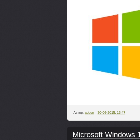
Автор:
addon
30-06-2015, 13:47
Microsoft Windows 1