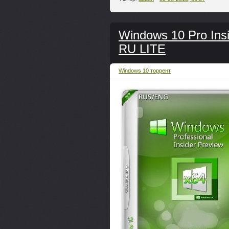
Windows 10 Pro Ins
RU LITE
Windows 10 торрент