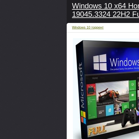
Windows 10 x64 H
19045.3324 22H2 Fu
Windows 10 торрент