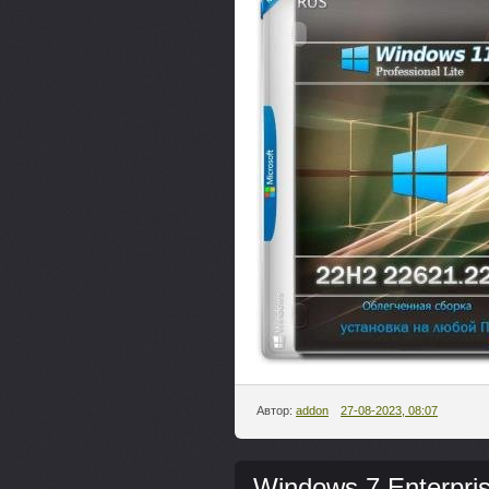
Автор:
addon
27-08-2023, 08:07
Windows 7 Enterpri