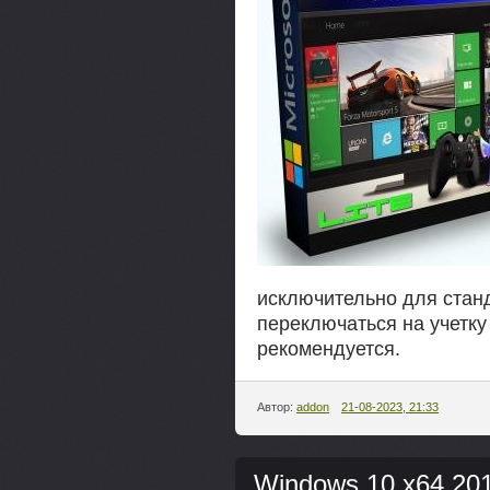
исключительно для станд
переключаться на учетк
рекомендуется.
Автор:
addon
21-08-2023, 21:33
Windows 10 x64 20