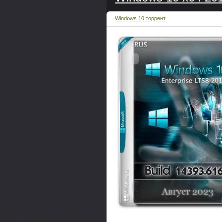
Windows 10 торрент