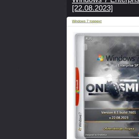
[22.08.2023]
Windows 7 торрент