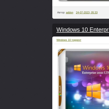
Автор:
addon
24-07-2023, 05:33
Windows 10 Enterpr
Windows 10 торрент