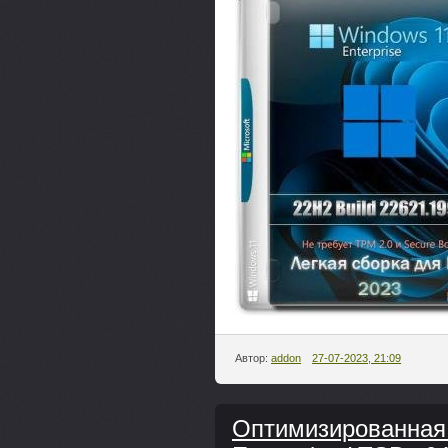
Автор:
addon
27-07-2023, 21:09
Оптимизированная