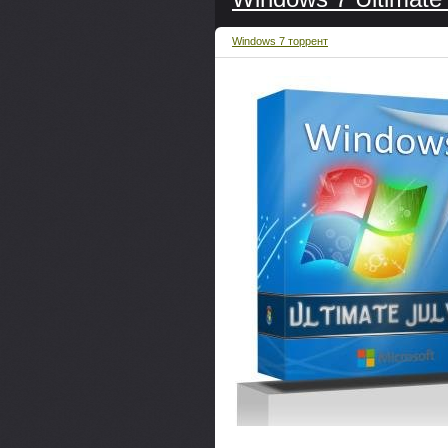
Windows 7 торрент