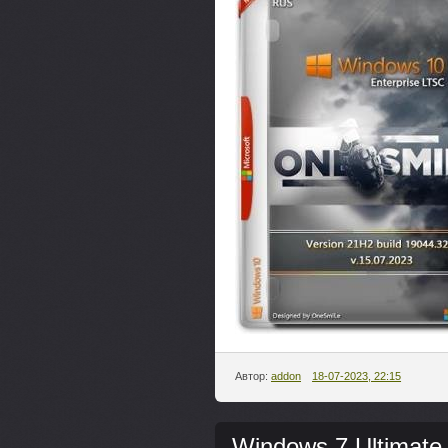
Автор:
addon
18-07-2023, 22:15
Windows 7 Ultimate