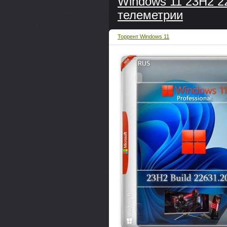
Windows 11 23H2 2
телеметрии
Торрент Windows 11