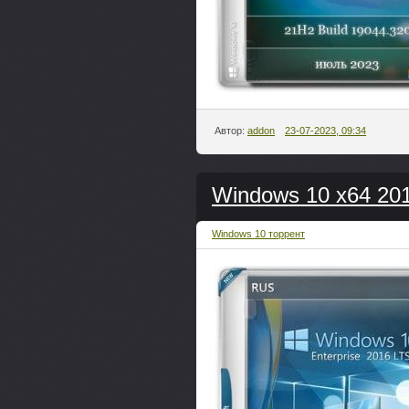
Автор:
addon
23-07-2023, 09:34
Windows 10 x64 201
Windows 10 торрент