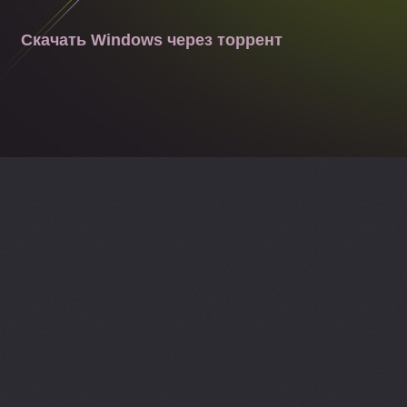
Скачать Windows через торрент