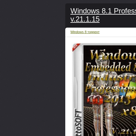
Windows 8.1 Profes
v.21.1.15
Windows 8 торрент