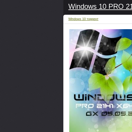
Windows 10 PRO 21
Windows 10 торрент