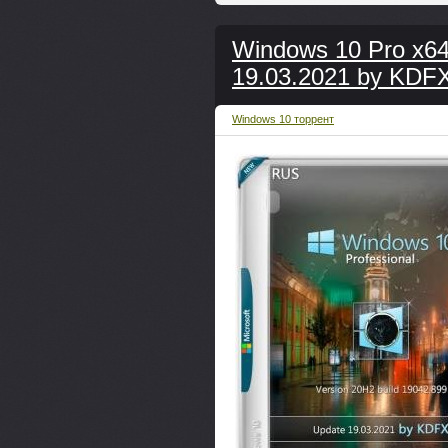
Windows 10 Pro x6
19.03.2021 by KDF
Windows 10 торрент