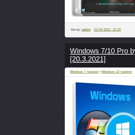
Автор:
addon
22-03-2021, 22:15
Windows 7/10 Pro b
[20.3.2021]
Windows 7 торрент
/
Windows 10 торрент