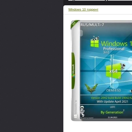
Windows 10 торрент