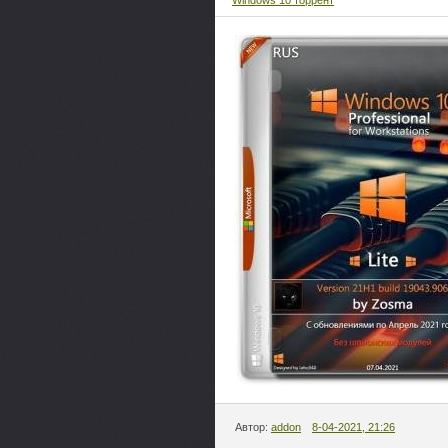
Windows 10 торрент
Автор:
addon
8-04-2021, 21:26