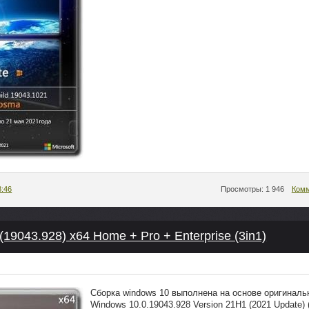
8:46
Просмотры: 1 946
Комм
19043.928) x64 Home + Pro + Enterprise (3in1)
Сборка windows 10 выполнена на основе оригинальн
Windows 10.0.19043.928 Version 21H1 (2021 Update)