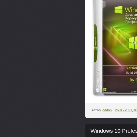
Автор:
addon
26-05-2021, 0
Windows 10 Profes