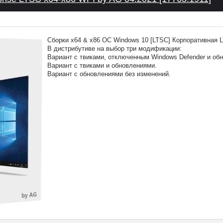
Сборки x64 & x86 ОС Windows 10 [LTSC] Корпоративная 
В дистрибутиве на выбор три модификации:
Вариант с твиками, отключенным Windows Defender и об
Вариант с твиками и обновлениями.
Вариант с обновлениями без изменений.