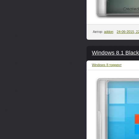
Автор:
addon
24-06-2015, 2
Windows 8.1 Black
Windows 8 торрент