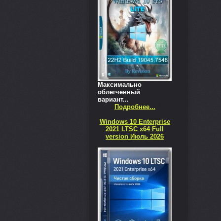
Максимально
облегченный
вариант...
Подробнее...
Windows 10 Enterprise
2021 LTSC x64 Full
version Июль 2026