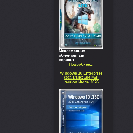
Максимально
облегченный
вариант...
Подробнее...
Windows 10 Enterprise
2021 LTSC x64 Full
version Июль 2026