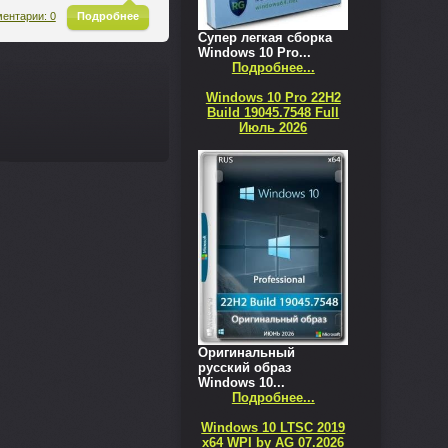
^
ентарии: 0
Подробнее
Супер легкая сборка
Windows 10 Pro...
Подробнее...
Windows 10 Pro 22H2
Build 19045.7548 Full
Июль 2026
Оригинальный
русский образ
Windows 10...
Подробнее...
Windows 10 LTSC 2019
x64 WPI by AG 07.2026