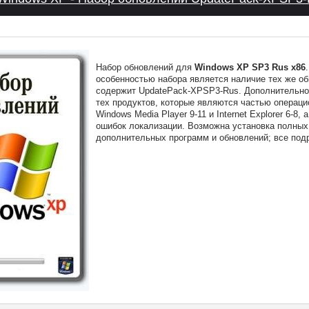
Набор обновлений для
Windows XP SP3 Rus x86
особенностью набора является наличие тех же об
содержит UpdatePack-XPSP3-Rus. Дополнительно
тех продуктов, которые являются частью операци
Windows Media Player 9-11 и Internet Explorer 6-8,
ошибок локализации. Возможна установка полных
дополнительных программ и обновлений; все под