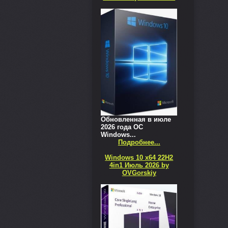
Обновленная в июле
2026 года ОС
Windows...
Подробнее...
Windows 10 x64 22H2
4in1 Июль 2026 by
OVGorskiy