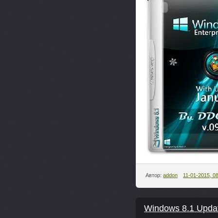
Автор:
addon
11-01-2015, 0
Windows 8.1 Updat