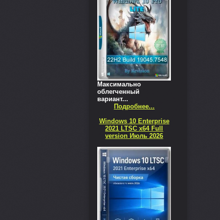
Максимально
облегченный
вариант...
Подробнее...
Windows 10 Enterprise
2021 LTSC x64 Full
version Июль 2026