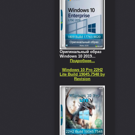
Оригинальный образ
Windows 10 2019...
Подробнее...
Windows 10 Pro 22H2
Lite Build 19045.7548 by
Revision