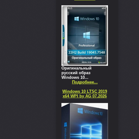
Оригинальный
русский образ
Windows 10...
Подробнее...
Windows 10 LTSC 2019
x64 WPI by AG 07.2026