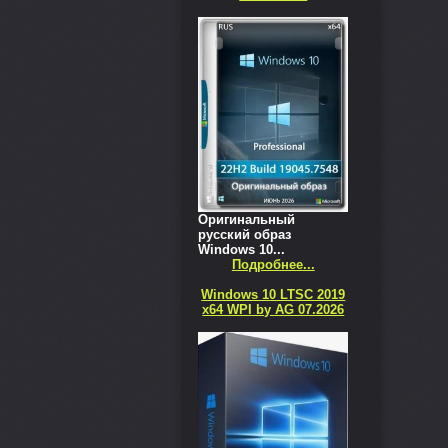
Оригинальный
русский образ
Windows 10...
Подробнее...
Windows 10 LTSC 2019
x64 WPI by AG 07.2026