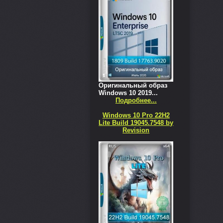
Оригинальный образ
Windows 10 2019...
Подробнее...
Windows 10 Pro 22H2
Lite Build 19045.7548 by
Revision