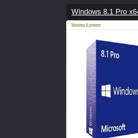
Windows 8.1 Pro x64
Windows 8 торрент