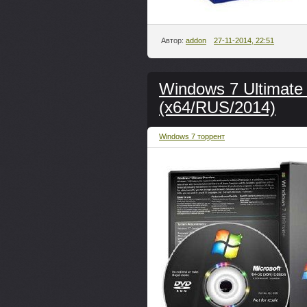
Автор:
addon
27-11-2014, 22:51
Windows 7 Ultimate
(x64/RUS/2014)
Windows 7 торрент