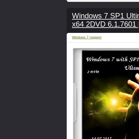
Windows 7 SP1 Ultim
x64 2DVD 6.1.7601 
Windows 7 торрент