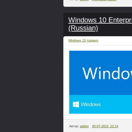
Windows 10 Enterpr
(Russian)
Windows 10 торрент
Автор:
addon
30-07-2015, 22:14