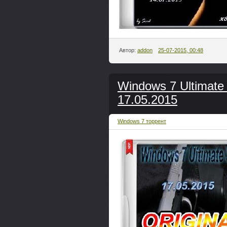
Автор:
addon
25-07-2015, 00:48
Windows 7 Ultimat
17.05.2015
Windows 7 торрент