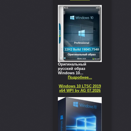
Оригинальный
русский образ
Windows 10...
Подробнее...
Windows 10 LTSC 2019
x64 WPI by AG 07.2026