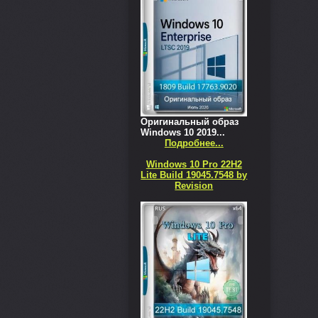
Оригинальный образ
Windows 10 2019...
Подробнее...
Windows 10 Pro 22H2
Lite Build 19045.7548 by
Revision