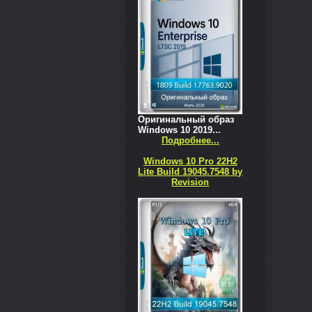
Оригинальный образ
Windows 10 2019...
Подробнее...
Windows 10 Pro 22H2
Lite Build 19045.7548 by
Revision