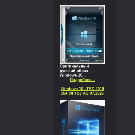
Оригинальный
русский образ
Windows 10...
Подробнее...
Windows 10 LTSC 2019
x64 WPI by AG 07.2026