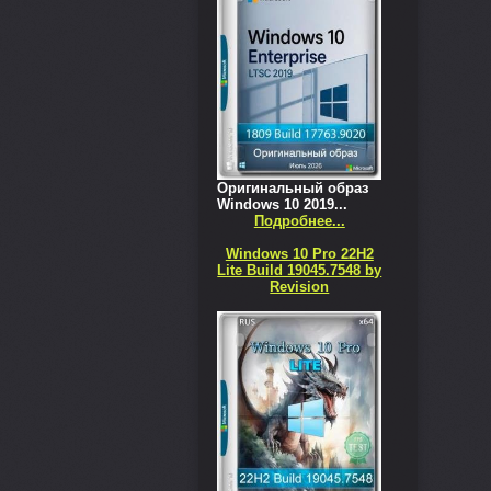
Оригинальный образ
Windows 10 2019...
Подробнее...
Windows 10 Pro 22H2
Lite Build 19045.7548 by
Revision