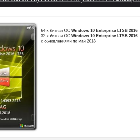
64-х битная ОС
Windows 10 Enterprise LTSB 2016
32-х битная ОС
Windows 10 Enterprise LTSB 2016
с обновлениями по май 2018