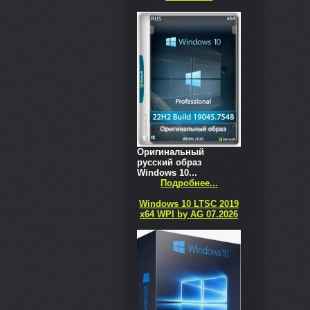
Оригинальный
русский образ
Windows 10...
Подробнее...
Windows 10 LTSC 2019
x64 WPI by AG 07.2026