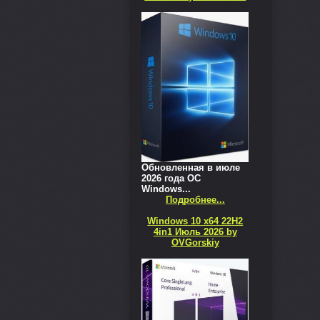
Обновленная в июле
2026 года ОС
Windows...
Подробнее...
Windows 10 x64 22H2
4in1 Июль 2026 by
OVGorskiy