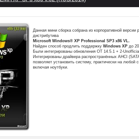
Данная мини сборка собрана из корпоративной версии 
дистрибутива
Microsoft Windows® XP Professional SP3 x86 VL.
Найден способ продлить поддержку
Windows XP
до 20
Были интегрированы обновления ОТ 14.5.1 + 2-Unofficia
Интегрированы драйвера распространённых AHCI (SATA
позволяет установить систему, практически на любой 
включая ноутбуки.