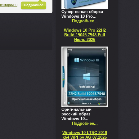
^
ентарии: 0
Подробнее
Супер легкая сборка
Windows 10 Pro...
Подробнее...
Windows 10 Pro 22H2
Build 19045.7548 Full
Июль 2026
Оригинальный
русский образ
Windows 10...
Подробнее...
Windows 10 LTSC 2019
x64 WPI by AG 07.2026