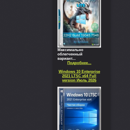
Максимально
облегченный
вариант...
Подробнее...
Windows 10 Enterprise
2021 LTSC x64 Full
version Июль 2026