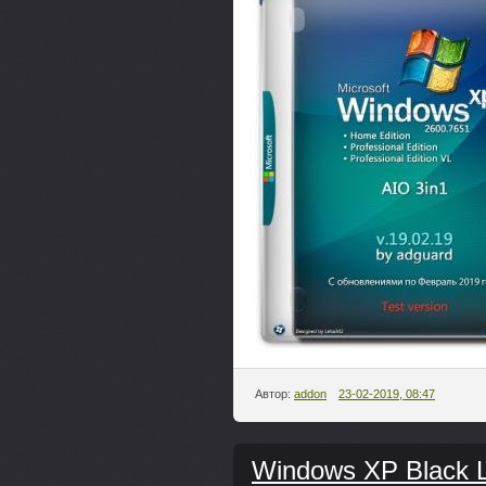
Автор:
addon
23-02-2019, 08:47
Windows XP Black L