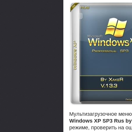
Мультизагрузочное меню 
Windows XP SP3 Rus by
режиме, проверить на ош