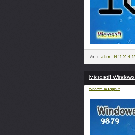
Автор:
addon
14-11-2014, 1
Microsoft Windows
Windows 10 торрент