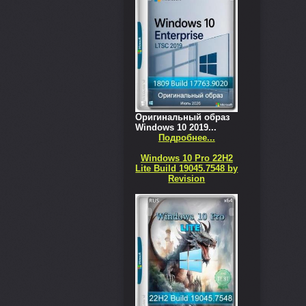
Оригинальный образ
Windows 10 2019...
Подробнее...
Windows 10 Pro 22H2
Lite Build 19045.7548 by
Revision