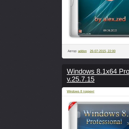
Автор:
addon
26-07-2015, 22:00
Windows 8.1x64 Pro
v.25.7.15
Windows 8 торрент