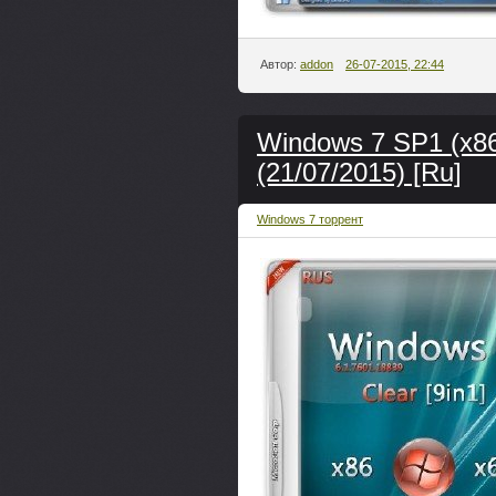
Автор:
addon
26-07-2015, 22:44
Windows 7 SP1 (x86-
(21/07/2015) [Ru]
Windows 7 торрент