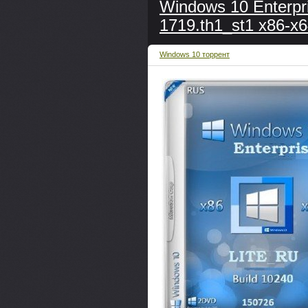
Windows 10 Enterpr
1719.th1_st1 x86-x
Windows 10 торрент