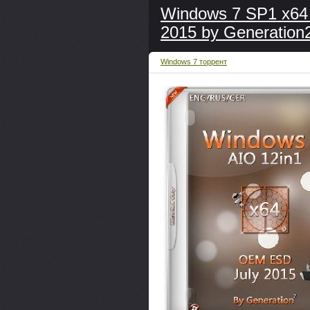
Windows 7 SP1 x64
2015 by Generatio
Windows 7 торрент