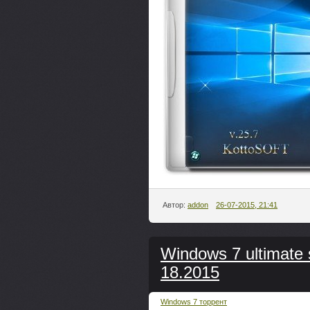
Автор:
addon
26-07-2015, 21:41
Windows 7 ultimate 
18.2015
Windows 7 торрент