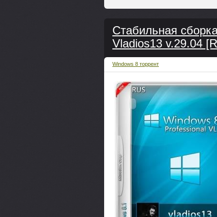
Стабильная сборка
Vladios13 v.29.04 [R
Windows 8 торрент