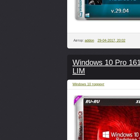
Автор:
addon
29-04-2017, 20:02
Windows 10 Pro 16
LIM
Windows 10 торрент