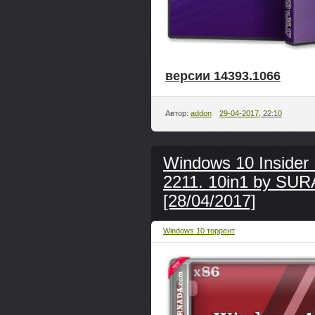
версии 14393.1066
Автор:
addon
29-04-2017, 22:10
Windows 10 Insider
2211. 10in1 by SUR
[28/04/2017]
Windows 10 торрент