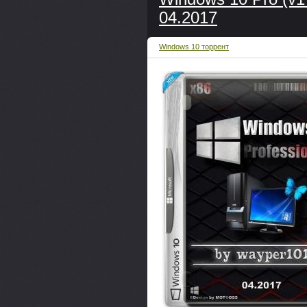
04.2017
Windows 10 торрент