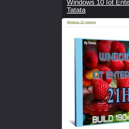
Windows 10 Iot Ente
Tatata
Windows 10 торрент