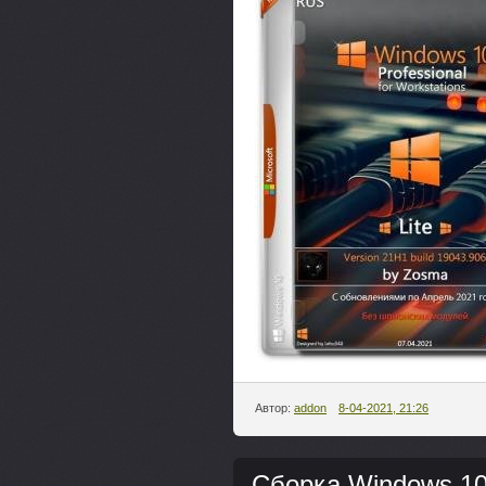
Автор:
addon
8-04-2021, 21:26
Сборка Windows 10 