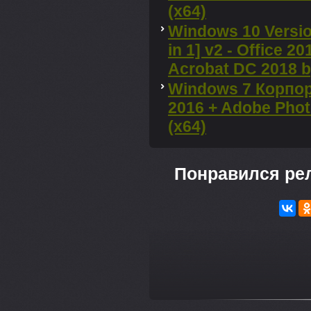
(x64)
Windows 10 Versio
in 1] v2 - Office 
Acrobat DC 2018 
Windows 7 Корпор
2016 + Adobe Pho
(x64)
Понравился ре
---