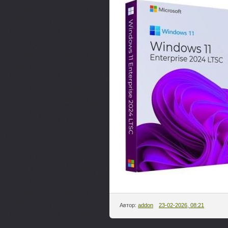
Автор:
addon
23-02-2026, 08:21