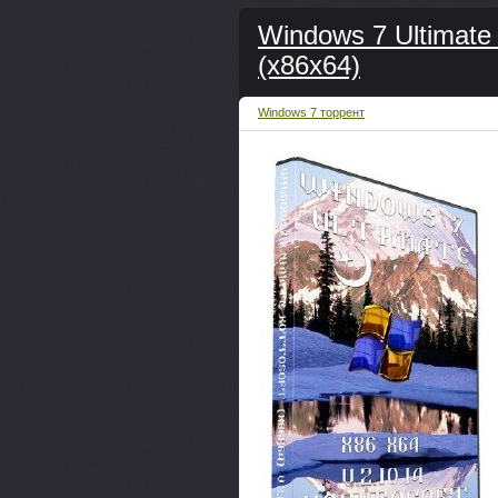
Windows 7 Ultimate
(x86x64)
Windows 7 торрент