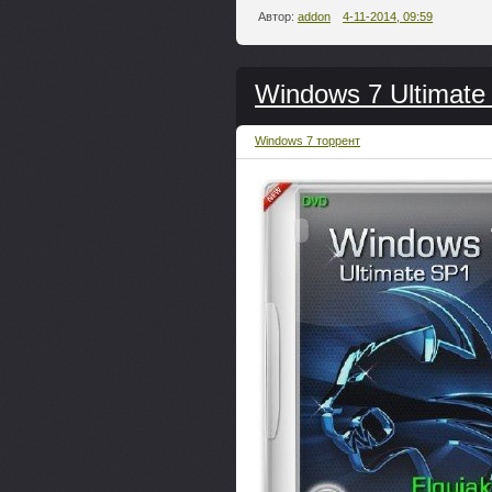
Автор:
addon
4-11-2014, 09:59
Windows 7 Ultimate 
Windows 7 торрент