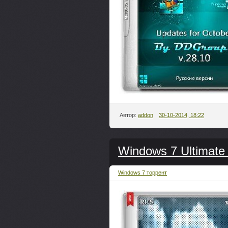
Автор:
addon
30-10-2014, 18:22
Windows 7 Ultimate
Windows 7 торрент