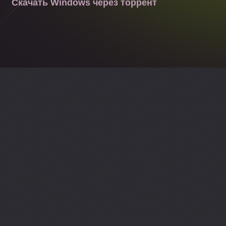
Скачать Windows через торрент