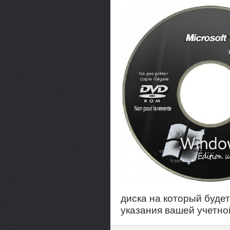
диска на который буде
указания вашей учетной