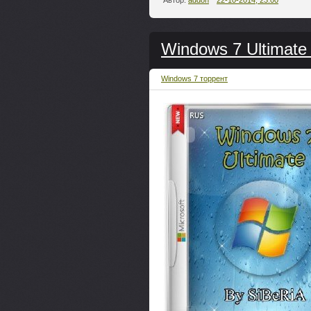
Автор:
addon
22-10-2014, 23:00
Windows 7 Ultimate
Windows 7 торрент