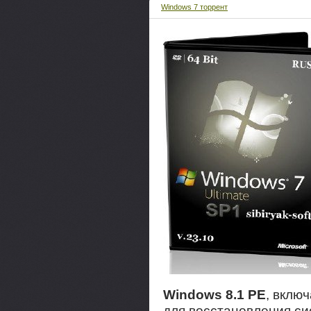
Windows 7 торрент
Windows 8.1 PE
, вклю
для восстановления с