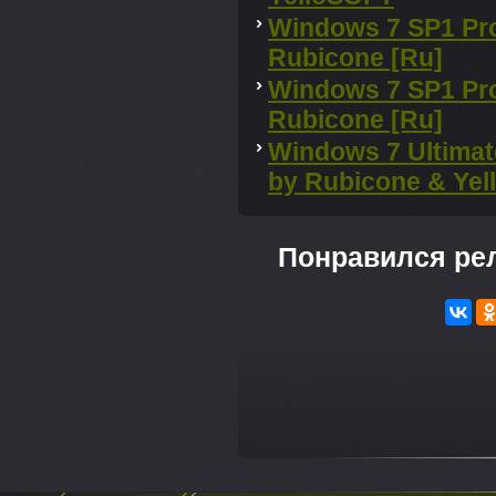
Windows 7 SP1 Pro
Rubicone [Ru]
Windows 7 SP1 Pro
Rubicone [Ru]
Windows 7 Ultimate
by Rubicone & Yel
Понравился ре
---