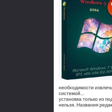
необходимости извлечь
системой...
установка только из по
нельзя. Названия редакц