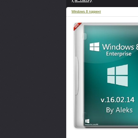
Windows 8 торрент