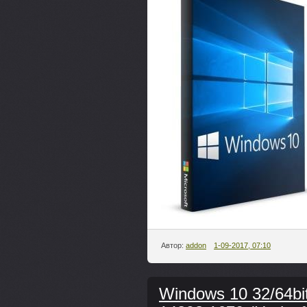
Автор:
addon
1-09-2017, 07:10
Windows 10 32/64bit