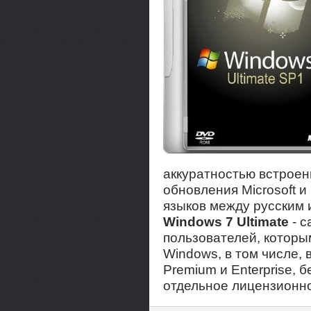
аккуратностью встрое
обновления Microsoft и
языков между русским 
Windows 7 Ultimate
- с
пользователей, которы
Windows, в том числе, 
Premium и Enterprise, 
отдельное лицензионн