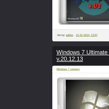
Автор:
addon
21-01-2014, 13:57
Windows 7 Ultimate 
v.20.12.13
Windows 7 торрент