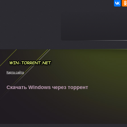
---
Win-torrent.net
Карта сайта
Скачать Windows через торрент