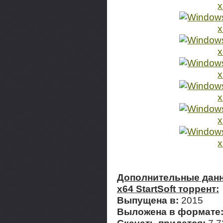
Дополнительные данны
x64 StartSoft торрент:
Выпущена в:
2015
Выложена в формате