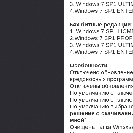
3. Windows 7 SP1 ULTI
4.Windows 7 SP1 ENTE
64х битные редакции:
1. Windows 7 SP1 HOM
2.Windows 7 SP1 PROF
3. Windows 7 SP1 ULTI
4.Windows 7 SP1 ENTE
Особенности
Отключено обновление
вредоносных программ
Отключены обновления
По умолчанию отключ
По умолчанию отключе
По умолчанию выбрано
решение о скачивани
мной
"
Очищена папка Winsxs