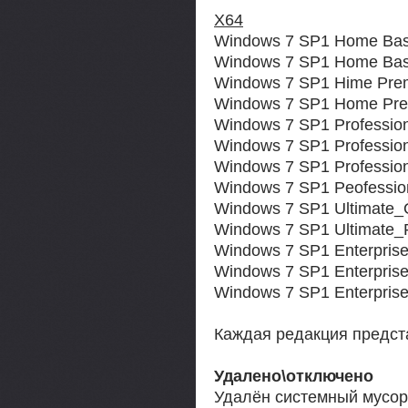
Х64
Windows 7 SP1 Home Ba
Windows 7 SP1 Home Basi
Windows 7 SP1 Hime Pr
Windows 7 SP1 Home Pre
Windows 7 SP1 Professi
Windows 7 SP1 Professi
Windows 7 SP1 Profess
Windows 7 SP1 Peofession
Windows 7 SP1 Ultimate
Windows 7 SP1 Ultimate_R
Windows 7 SP1 Enterpri
Windows 7 SP1 Enterpr
Windows 7 SP1 Enterprise
Каждая редакция предс
Удалено\отключено
Удалён системный мусор