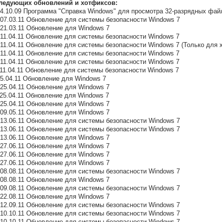
ледующих обновлений и хотфиксов:
7 14.10.09 Программа "Справка Windows" для просмотра 32-разрядных фай
43 07.03.11 Обновление для системы безопасности Windows 7
8 21.03.11 Обновление для Windows 7
3 11.04.11 Обновление для системы безопасности Windows 7
4 11.04.11 Обновление для системы безопасности Windows 7 (Только для 
2 11.04.11 Обновление для системы безопасности Windows 7
3 11.04.11 Обновление для системы безопасности Windows 7
5 11.04.11 Обновление для системы безопасности Windows 7
 25.04.11 Обновление для Windows 7
5 25.04.11 Обновление для Windows 7
8 25.04.11 Обновление для Windows 7
8 25.04.11 Обновление для Windows 7
2 09.05.11 Обновление для Windows 7
75 13.06.11 Обновление для системы безопасности Windows 7
93 13.06.11 Обновление для системы безопасности Windows 7
8 13.06.11 Обновление для Windows 7
8 27.06.11 Обновление для Windows 7
6 27.06.11 Обновление для Windows 7
3 27.06.11 Обновление для Windows 7
56 08.08.11 Обновление для системы безопасности Windows 7
7 08.08.11 Обновление для Windows 7
76 09.08.11 Обновление для системы безопасности Windows 7
8 22.08.11 Обновление для Windows 7
47 12.09.11 Обновление для системы безопасности Windows 7
58 10.10.11 Обновление для системы безопасности Windows 7
86 10.10.11 Обновление для системы безопасности Windows 7