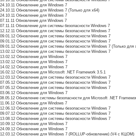
4 24.10.11 Обновление для Windows 7
9 24.10.11 Обновление для Windows 7 (Только для x64)
1 24.10.11 Обновление для Windows 7
0 07.11.11 Обновление для Windows 7
4 07.11.11 Обновление для системы безопасности Windows 7
39 12.12.11 Обновление для системы безопасности Windows 7
42 09.01.12 Обновление для системы безопасности Windows 7
13 09.01.12 Обновление для системы безопасности Windows 7
5 09.01.12 Обновление для системы безопасности Windows 7 (Только для 
28 13.02.12 Обновление для системы безопасности Windows 7
5 13.02.12 Обновление для Windows 7
6 13.02.12 Обновление для Windows 7
8 14.02.12 Обновление для Windows 7
8 16.02.12 Обновление для Microsoft .NET Framework 3.5.1
40 12.03.12 Обновление для системы безопасности Windows 7
33 07.05.12 Обновление для системы безопасности Windows 7
62 07.05.12 Обновление для системы безопасности Windows 7
4 03.06.12 Обновление для Windows 7
5 08.05.12 Обновление системы безопасности для Microsoft .NET Framewor
0 11.06.12 Обновление для Windows 7
02 12.06.12 Обновление для системы безопасности Windows 7
65 09.07.12 Обновление для системы безопасности Windows 7
08 13.08.12 Обновление для системы безопасности Windows 7
7 10.09.12 Обновление для Windows 7
9 24.09.12 Обновление для Windows 7
53 12.03.12 Обновление для Windows 7 (ROLLUP-обновление) (V4 с КЦОМ)