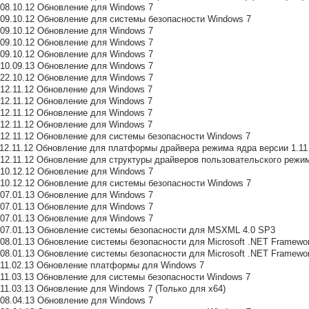
6 08.10.12 Обновление для Windows 7
19 09.10.12 Обновление для системы безопасности Windows 7
4 09.10.12 Обновление для Windows 7
7 09.10.12 Обновление для Windows 7
0 09.10.12 Обновление для Windows 7
9 10.09.13 Обновление для Windows 7
7 22.10.12 Обновление для Windows 7
3 12.11.12 Обновление для Windows 7
1 12.11.12 Обновление для Windows 7
7 12.11.12 Обновление для Windows 7
1 12.11.12 Обновление для Windows 7
28 12.11.12 Обновление для системы безопасности Windows 7
11 12.11.12 Обновление для платформы драйвера режима ядра версии 1.11
13 12.11.12 Обновление для структуры драйверов пользовательского режим
2 10.12.12 Обновление для Windows 7
60 10.12.12 Обновление для системы безопасности Windows 7
5 07.01.13 Обновление для Windows 7
2 07.01.13 Обновление для Windows 7
1 07.01.13 Обновление для Windows 7
94 07.01.13 Обновление системы безопасности для MSXML 4.0 SP3
2 08.01.13 Обновление системы безопасности для Microsoft .NET Framewor
9 08.01.13 Обновление системы безопасности для Microsoft .NET Framewor
38 11.02.13 Обновление платформы для Windows 7
86 11.03.13 Обновление для системы безопасности Windows 7
5 11.03.13 Обновление для Windows 7 (Только для x64)
6 08.04.13 Обновление для Windows 7