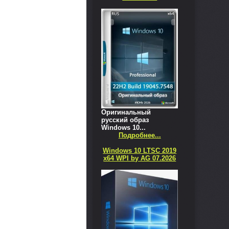
Оригинальный
русский образ
Windows 10...
Подробнее...
Windows 10 LTSC 2019
x64 WPI by AG 07.2026