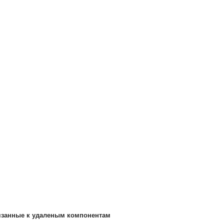
язанные к удаленым компонентам