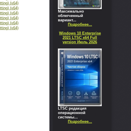
Максимально
облегченный
вариант...
Подробнее...
Windows 10 Enterprise
2021 LTSC x64 Full
version Июль 2026
LTSC редакция
операционной
системы...
Подробнее...