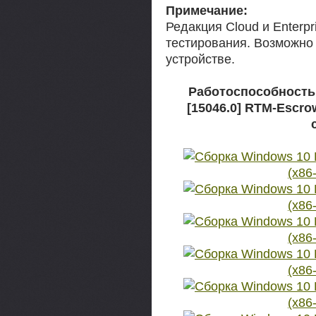
Примечание:
Редакция Cloud и Enterp
тестирования. Возможно 
устройстве.
Работоспособность 
[15046.0] RTM-Escrow