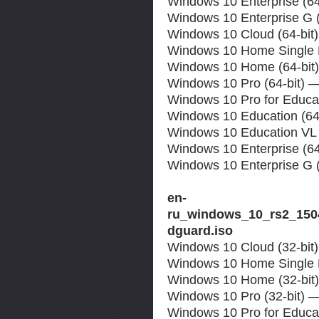
Windows 10 Enterprise (64
Windows 10 Enterprise G (
Windows 10 Cloud (64-bit
Windows 10 Home Single 
Windows 10 Home (64-bit
Windows 10 Pro (64-bit) 
Windows 10 Pro for Educat
Windows 10 Education (64
Windows 10 Education VL 
Windows 10 Enterprise (64
Windows 10 Enterprise G 
en-
ru_windows_10_rs2_1504
dguard.iso
Windows 10 Cloud (32-bit
Windows 10 Home Single L
Windows 10 Home (32-bit)
Windows 10 Pro (32-bit) —
Windows 10 Pro for Educat