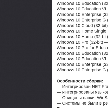
Windows 10 Education (32-
Windows 10 Education VL 
Windows 10 Enterprise (32
Windows 10 Enterprise G (
Windows 10 Cloud (32-bit
Windows 10 Home Single 
Windows 10 Home (32-bit
Windows 10 Pro (32-bit) 
Windows 10 Pro for Educat
Windows 10 Education (32
Windows 10 Education VL 
Windows 10 Enterprise (32
Windows 10 Enterprise G 
Особенности сборки:
— Интегрирован NET Fram
— Интегрированы языков
— Очищены папки: WinSx
— Системы не были в ре