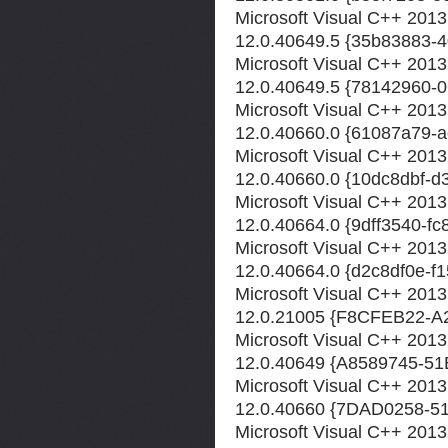
Microsoft Visual C++ 2013
12.0.40649.5 {35b83883-4
Microsoft Visual C++ 2013 
12.0.40649.5 {78142960-
Microsoft Visual C++ 2013
12.0.40660.0 {61087a79-a
Microsoft Visual C++ 2013 
12.0.40660.0 {10dc8dbf-
Microsoft Visual C++ 2013
12.0.40664.0 {9dff3540-f
Microsoft Visual C++ 2013 
12.0.40664.0 {d2c8df0e-f
Microsoft Visual C++ 2013
12.0.21005 {F8CFEB22-
Microsoft Visual C++ 2013
12.0.40649 {A8589745-5
Microsoft Visual C++ 2013
12.0.40660 {7DAD0258-
Microsoft Visual C++ 2013