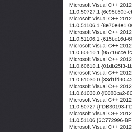
Microsoft Visual C++ 2012 
11.0.50727.1 {6c95b50e-
Microsoft Visual C++ 2012 
11.0.51106.1 {8e70e4e1-
Microsoft Visual C++ 2012 
11.0.51106.1 {615bc16d-
Microsoft Visual C++ 2012
11.0.60610.1 {95716cce-f
Microsoft Visual C++ 2012 
11.0.60610.1 {01db25f3-
Microsoft Visual C++ 2012
11.0.61030.0 {33d1fd90-
Microsoft Visual C++ 2012 
11.0.61030.0 {f0080ca2-
Microsoft Visual C++ 2012
11.0.50727 {FDB30193-
Microsoft Visual C++ 2012
11.0.51106 {6C772996-B
Microsoft Visual C++ 2012