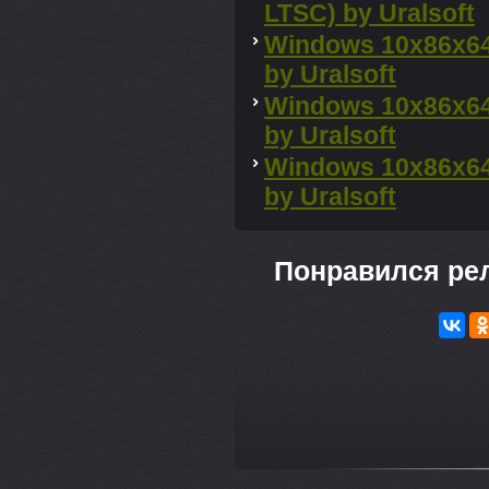
LTSC) by Uralsoft
Windows 10x86x64
by Uralsoft
Windows 10x86x64
by Uralsoft
Windows 10x86x64
by Uralsoft
Понравился ре
---