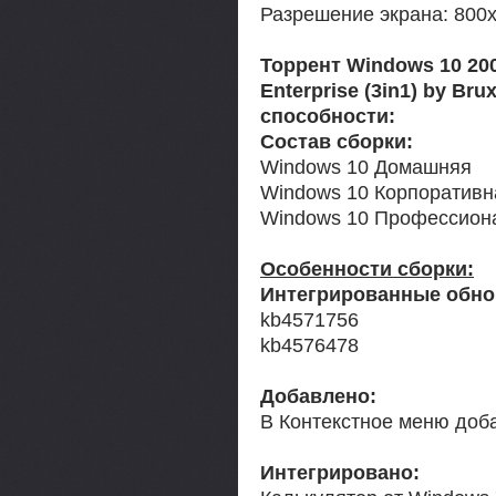
Разрешение экрана: 800
Торрент Windows 10 200
Enterprise (3in1) by Br
способности:
Cостав сборки:
Windows 10 Домашняя
Windows 10 Корпоративн
Windows 10 Профессион
Особенности сборки:
Интегрированные обно
kb4571756
kb4576478
Добавлено:
В Контекстное меню доб
Интегрировано: