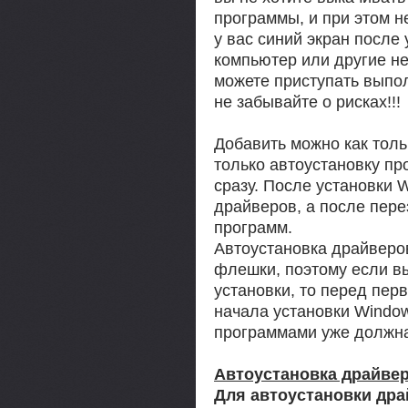
программы, и при этом н
у вас синий экран после
компьютер или другие н
можете приступать выпо
не забывайте о рисках!!!
Добавить можно как толь
только автоустановку пр
сразу. После установки 
драйверов, а после пере
программ.
Автоустановка драйверо
флешки, поэтому если в
установки, то перед пер
начала установки Windo
программами уже должна
Автоустановка драйвер
Для автоустановки дра