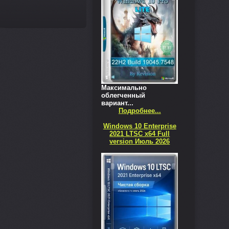
Максимально
облегченный
вариант...
Подробнее...
Windows 10 Enterprise
2021 LTSC x64 Full
version Июль 2026