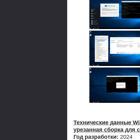
Технические данные Win
урезанная сборка для с
Год разработки:
2024