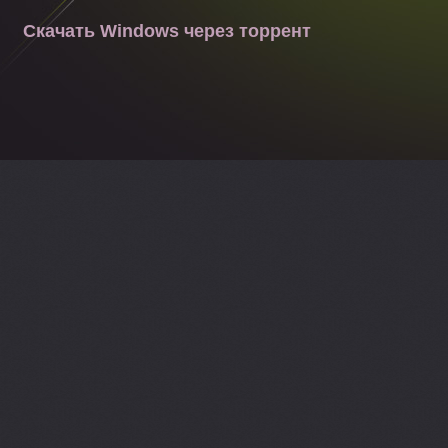
Скачать Windows через торрент