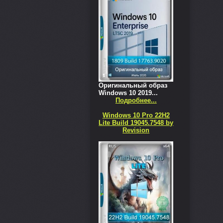
Оригинальный образ
Windows 10 2019...
Подробнее...
Windows 10 Pro 22H2
Lite Build 19045.7548 by
Revision