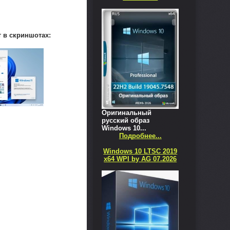
т в скриншотах:
Оригинальный
русский образ
Windows 10...
Подробнее...
Windows 10 LTSC 2019
x64 WPI by AG 07.2026