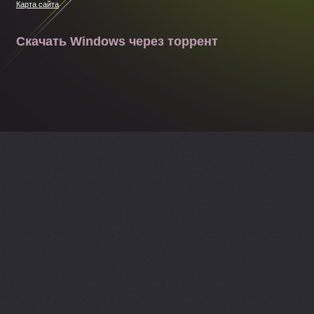
Карта сайта
Скачать Windows через торрент