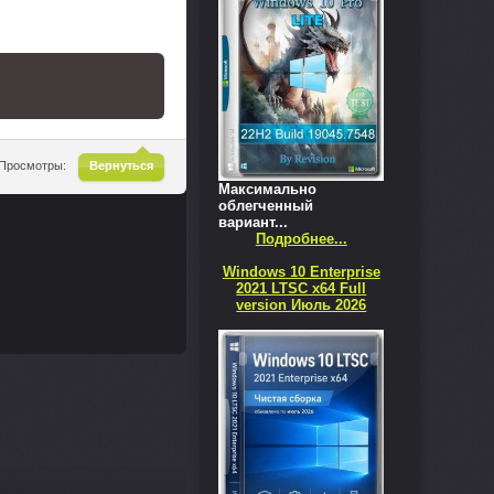
^
Просмотры:
Вернуться
Максимально
облегченный
вариант...
Подробнее...
Windows 10 Enterprise
2021 LTSC x64 Full
version Июль 2026